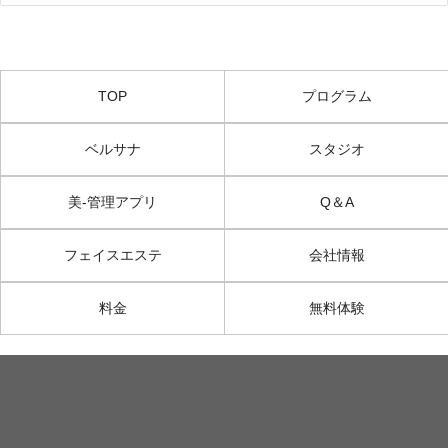
TOP
プログラム
ベルサナ
スタジオ
美-管理アプリ
Q＆A
フェイスエステ
会社情報
料金
無料体験