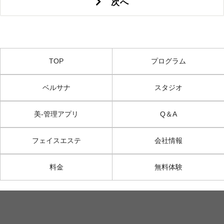
次へ
TOP
プログラム
ベルサナ
スタジオ
美-管理アプリ
Q＆A
フェイスエステ
会社情報
料金
無料体験