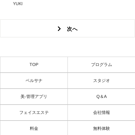
YUKI
次へ
TOP
プログラム
ベルサナ
スタジオ
美-管理アプリ
Q＆A
フェイスエステ
会社情報
料金
無料体験