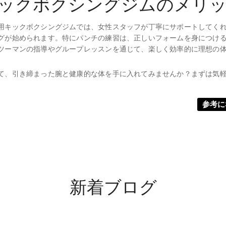
ックボクシングジムのメリ
用キックボクシングジムでは、女性スタッフが丁寧にサポートしてく
グが始められます。特にパンチの練習は、正しいフォームを身につけ
ツーマンの指導やグループレッスンを通じて、楽しく効率的に理想の
て、引き締まった腕と健康的な体を手に入れてみませんか？まずは気
参考に
新着ブログ