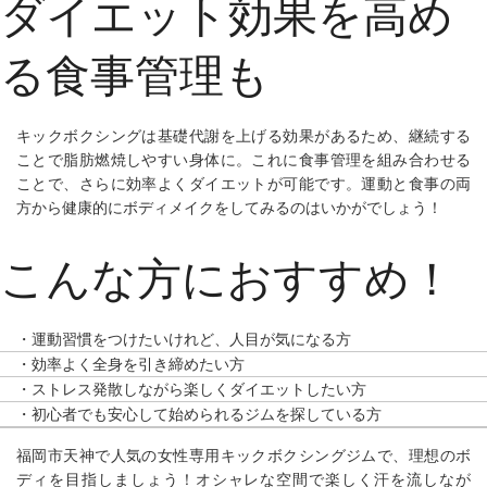
ダイエット効果を高め
る食事管理も
キックボクシングは基礎代謝を上げる効果があるため、継続する
ことで脂肪燃焼しやすい身体に。これに食事管理を組み合わせる
ことで、さらに効率よくダイエットが可能です。運動と食事の両
方から健康的にボディメイクをしてみるのはいかがでしょう！
こんな方におすすめ！
・運動習慣をつけたいけれど、人目が気になる方
・効率よく全身を引き締めたい方
・ストレス発散しながら楽しくダイエットしたい方
・初心者でも安心して始められるジムを探している方
福岡市天神で人気の女性専用キックボクシングジムで、理想のボ
ディを目指しましょう！オシャレな空間で楽しく汗を流しなが