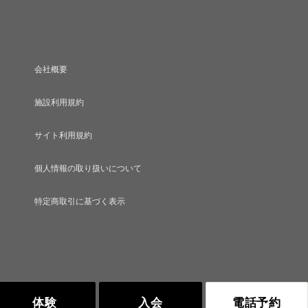
会社概要
施設利用規約
サイト利用規約
個人情報の取り扱いについて
特定商取引に基づく表示
体験
入会
電話予約