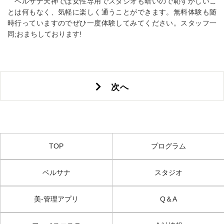
ベルサナ天神では女性専用でスタジオも暗いので恥ずかしいこ
とは何もなく、気軽に楽しく通うことができます。無料体験も随
時行っていますのでぜひ一度体験してみてください。スタッフ一
同;おまちしております!
次へ
TOP
プログラム
ベルサナ
スタジオ
美-管理アプリ
Q＆A