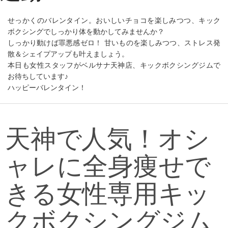
せっかくのバレンタイン。おいしいチョコを楽しみつつ、キック
ボクシングでしっかり体を動かしてみませんか？
しっかり動けば罪悪感ゼロ！ 甘いものを楽しみつつ、ストレス発
散＆シェイプアップも叶えましょう。
本日も女性スタッフがベルサナ天神店、キックボクシングジムで
お待ちしています♪
ハッピーバレンタイン！
天神で人気！オシ
ャレに全身痩せで
きる女性専用キッ
クボクシングジム