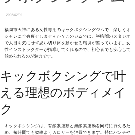
2025/02/04
福岡市天神にある女性専用のキックボクシングジムで、楽しくオ
シャレに全身痩せしませんか？このジムでは、半暗闇のスタジオ
で人目を気にせず思い切り体を動かせる環境が整っています。女
性インストラクターが指導してくれるので、初心者でも安心して
始められるのが魅力です。
キックボクシングで叶
える理想のボディメイ
ク
キックボクシングは、有酸素運動と無酸素運動を同時に行えるた
め、短時間でも効率よくカロリーを消費できます。特にパンチや