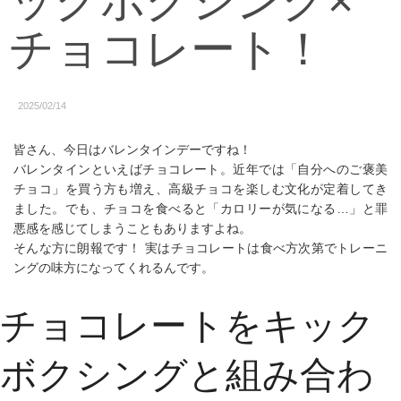
ックボクシング×
チョコレート！
2025/02/14
皆さん、今日はバレンタインデーですね！
バレンタインといえばチョコレート。近年では「自分へのご褒美
チョコ」を買う方も増え、高級チョコを楽しむ文化が定着してき
ました。でも、チョコを食べると「カロリーが気になる…」と罪
悪感を感じてしまうこともありますよね。
そんな方に朗報です！ 実はチョコレートは食べ方次第でトレーニ
ングの味方になってくれるんです。
チョコレートをキック
ボクシングと組み合わ