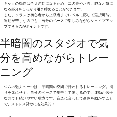
キックの動作は全身運動になるため、二の腕やお腹、脚など気に
なる部分をしっかり引き締めることができます。
また、クラスは初心者から上級者までレベルに応じて選択可能。
運動が苦手な方でも、自分のペースで楽しみながらシェイプアッ
プできるのがポイントです。
半暗闇のスタジオで気
分を高めながらトレー
ニング
ジムの魅力の一つは、半暗闇の空間で行われるトレーニング。周
りを気にせず、自分のペースで集中して動けるので、運動が苦手
な方でも続けやすい環境です。音楽に合わせて身体を動かすこと
で、ストレス発散にも効果的！