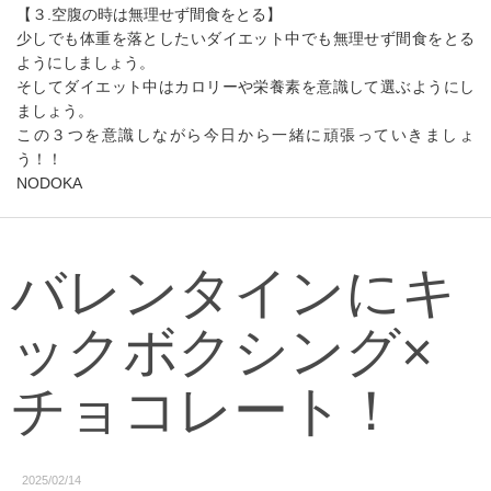
【３.空腹の時は無理せず間食をとる】
少しでも体重を落としたいダイエット中でも無理せず間食をとる
ようにしましょう。
そしてダイエット中はカロリーや栄養素を意識して選ぶようにし
ましょう。
この３つを意識しながら今日から一緒に頑張っていきましょ
う！！
NODOKA
バレンタインにキ
ックボクシング×
チョコレート！
2025/02/14