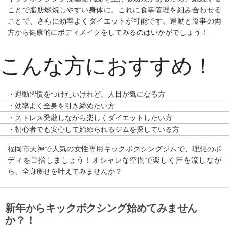
ことで脂肪燃焼しやすい身体に。これに食事管理を組み合わせる
ことで、さらに効率よくダイエットが可能です。運動と食事の両
方から健康的にボディメイクをしてみるのはいかがでしょう！
こんな方におすすめ！
・運動習慣をつけたいけれど、人目が気になる方
・効率よく全身を引き締めたい方
・ストレス発散しながら楽しくダイエットしたい方
・初心者でも安心して始められるジムを探している方
福岡市天神で人気の女性専用キックボクシングジムで、理想のボ
ディを目指しましょう！オシャレな空間で楽しく汗を流しなが
ら、全身痩せを叶えてみませんか？
新年からキックボクシング始めてみません
か？！