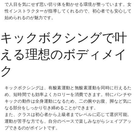
で人目を気にせず思い切り体を動かせる環境が整っています。女
性インストラクターが指導してくれるので、初心者でも安心して
始められるのが魅力です。
キックボクシングで叶
える理想のボディメイ
ク
キックボクシングは、有酸素運動と無酸素運動を同時に行えるた
め、短時間でも効率よくカロリーを消費できます。特にパンチや
キックの動作は全身運動になるため、二の腕やお腹、脚など気に
なる部分をしっかり引き締めることができます。
また、クラスは初心者から上級者までレベルに応じて選択可能。
運動が苦手な方でも、自分のペースで楽しみながらシェイプアッ
プできるのがポイントです。