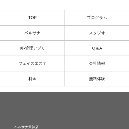
TOP
プログラム
ベルサナ
スタジオ
美-管理アプリ
Q＆A
フェイスエステ
会社情報
料金
無料体験
ベルサナ天神店