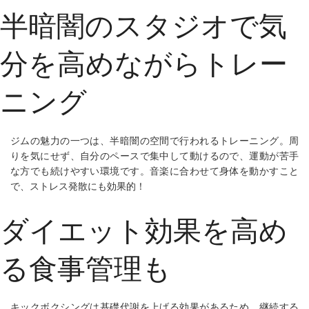
半暗闇のスタジオで気
分を高めながらトレー
ニング
ジムの魅力の一つは、半暗闇の空間で行われるトレーニング。周
りを気にせず、自分のペースで集中して動けるので、運動が苦手
な方でも続けやすい環境です。音楽に合わせて身体を動かすこと
で、ストレス発散にも効果的！
ダイエット効果を高め
る食事管理も
キックボクシングは基礎代謝を上げる効果があるため、継続する