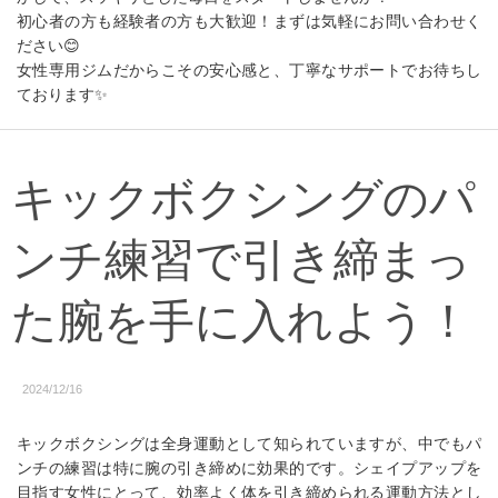
初心者の方も経験者の方も大歓迎！まずは気軽にお問い合わせく
ださい😊
女性専用ジムだからこその安心感と、丁寧なサポートでお待ちし
ております✨
キックボクシングのパ
ンチ練習で引き締まっ
た腕を手に入れよう！
2024/12/16
キックボクシングは全身運動として知られていますが、中でもパ
ンチの練習は特に腕の引き締めに効果的です。シェイプアップを
目指す女性にとって、効率よく体を引き締められる運動方法とし