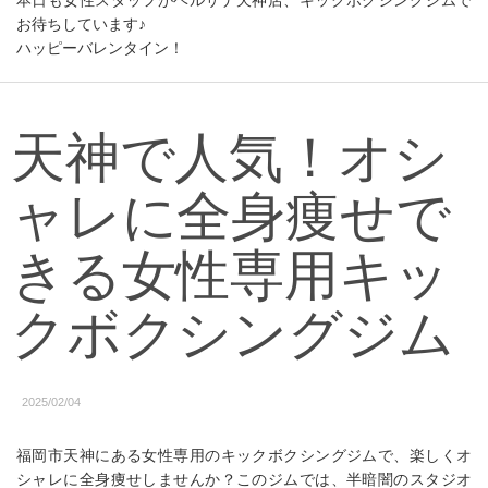
本日も女性スタッフがベルサナ天神店、キックボクシングジムで
お待ちしています♪
ハッピーバレンタイン！
天神で人気！オシ
ャレに全身痩せで
きる女性専用キッ
クボクシングジム
2025/02/04
福岡市天神にある女性専用のキックボクシングジムで、楽しくオ
シャレに全身痩せしませんか？このジムでは、半暗闇のスタジオ